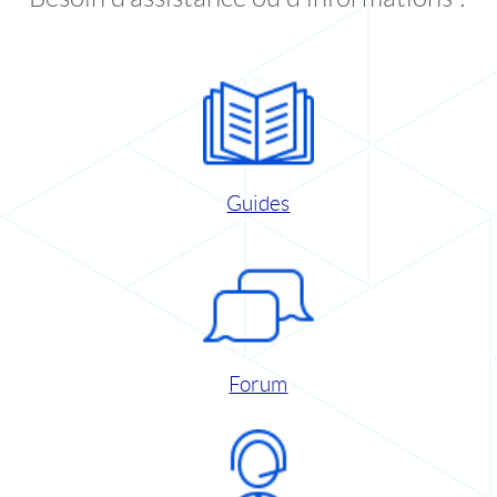
Guides
Forum